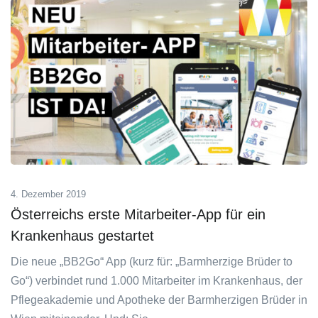
4. Dezember 2019
Österreichs erste Mitarbeiter-App für ein
Krankenhaus gestartet
Die neue „BB2Go“ App (kurz für: „Barmherzige Brüder to
Go“) verbindet rund 1.000 Mitarbeiter im Krankenhaus, der
Pflegeakademie und Apotheke der Barmherzigen Brüder in