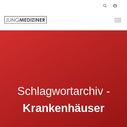
Schlagwortarchiv -
Krankenhäuser