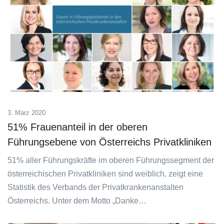
3. März 2020
51% Frauenanteil in der oberen
Führungsebene von Österreichs Privatkliniken
51% aller Führungskräfte im oberen Führungssegment der
österreichischen Privatkliniken sind weiblich, zeigt eine
Statistik des Verbands der Privatkrankenanstalten
Österreichs. Unter dem Motto „Danke…