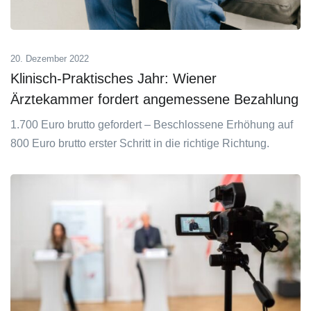
20. Dezember 2022
Klinisch-Praktisches Jahr: Wiener
Ärztekammer fordert angemessene Bezahlung
1.700 Euro brutto gefordert – Beschlossene Erhöhung auf
800 Euro brutto erster Schritt in die richtige Richtung.