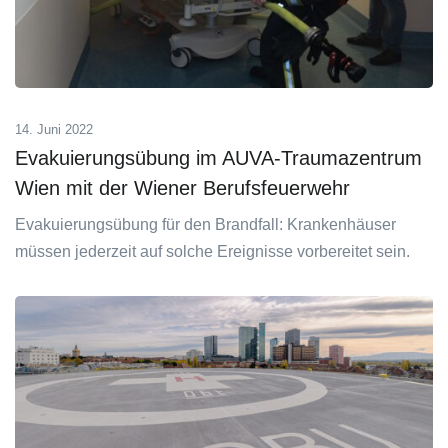
14. Juni 2022
Evakuierungsübung im AUVA-Traumazentrum
Wien mit der Wiener Berufsfeuerwehr
Evakuierungsübung für den Brandfall: Krankenhäuser
müssen jederzeit auf solche Ereignisse vorbereitet sein.