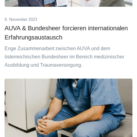
9. November 2023
AUVA & Bundesheer forcieren internationalen
Erfahrungsaustausch
Enge Zusammenarbeit zwischen AUVA und dem
österreichischen Bundesheer im Bereich medizinischer
Ausbildung und Traumaversorgung.