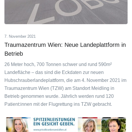
7. November 2021
Traumazentrum Wien: Neue Landeplattform in
Betrieb
26 Meter hoch, 700 Tonnen schwer und rund 590m²
Landefläche – das sind die Eckdaten zur neuen
Hubschrauberlandeplattform, die am 4. November 2021 im
Traumazentrum Wien (TZW) am Standort Meidling in
Betrieb genommen wurde. Jährlich werden rund 120
Patient:innen mit der Flugrettung ins TZW gebracht.