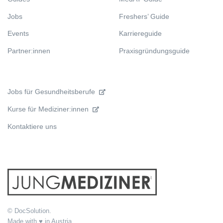
Jobs
Freshers’ Guide
Events
Karriereguide
Partner:innen
Praxisgründungsguide
Jobs für Gesundheitsberufe
Kurse für Mediziner:innen
Kontaktiere uns
© DocSolution.
Made with ♥ in Austria.