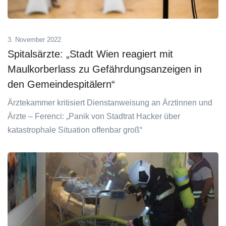
3. November 2022
Spitalsärzte: „Stadt Wien reagiert mit
Maulkorberlass zu Gefährdungsanzeigen in
den Gemeindespitälern“
Ärztekammer kritisiert Dienstanweisung an Ärztinnen und
Ärzte – Ferenci: „Panik von Stadtrat Hacker über
katastrophale Situation offenbar groß“