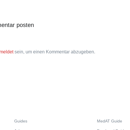
entar posten
meldet
sein, um einen Kommentar abzugeben.
Guides
MedAT Guide