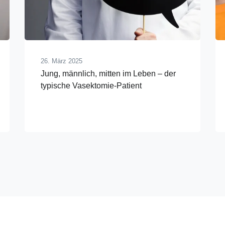
26. März 2025
Jung, männlich, mitten im Leben – der
typische Vasektomie-Patient