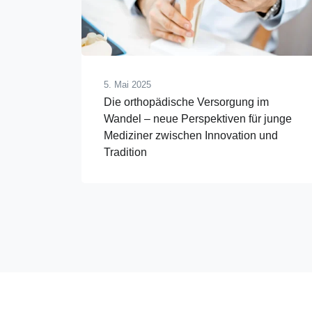
5. Mai 2025
Die orthopädische Versorgung im
Wandel – neue Perspektiven für junge
Mediziner zwischen Innovation und
Tradition