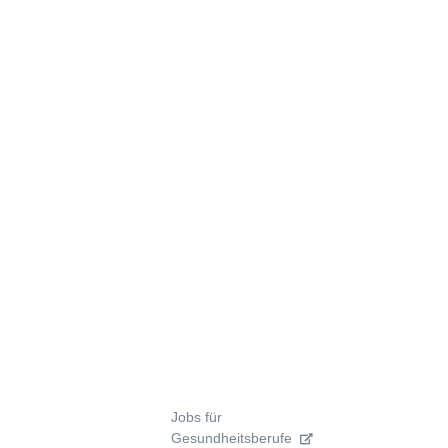
Jobs für
Gesundheitsberufe