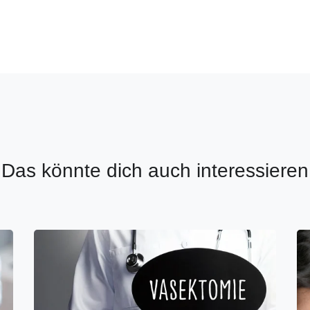
Das könnte dich auch interessieren