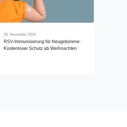
29. November 2024
RSV-Immunisierung für Neugeborene:
Kostenloser Schutz ab Weihnachten