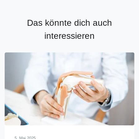
Das könnte dich auch
interessieren
5. Mai 2025