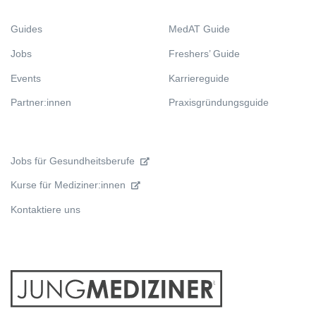
Guides
MedAT Guide
Jobs
Freshers’ Guide
Events
Karriereguide
Partner:innen
Praxisgründungsguide
Jobs für Gesundheitsberufe
Kurse für Mediziner:innen
Kontaktiere uns