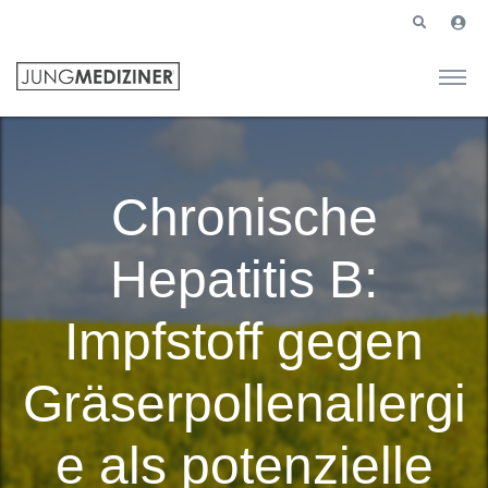
Chronische
Hepatitis B:
Impfstoff gegen
Gräserpollenallergi
e als potenzielle