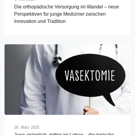
Die orthopädische Versorgung im Wandel – neue
Perspektiven für junge Mediziner zwischen
Innovation und Tradition
26. März 2025
Jung, männlich, mitten im Leben – der typische