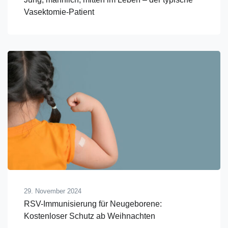
Vasektomie-Patient
29. November 2024
RSV-Immunisierung für Neugeborene:
Kostenloser Schutz ab Weihnachten