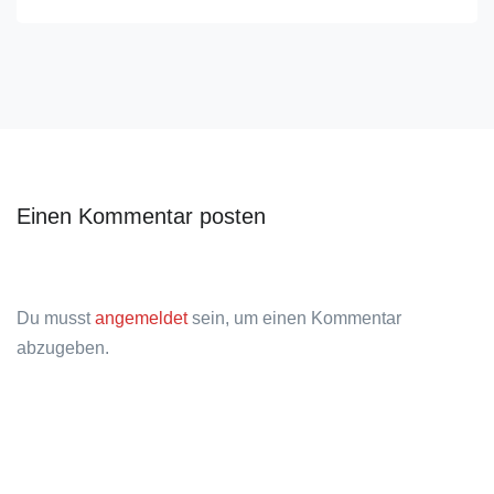
Einen Kommentar posten
Du musst
angemeldet
sein, um einen Kommentar
abzugeben.