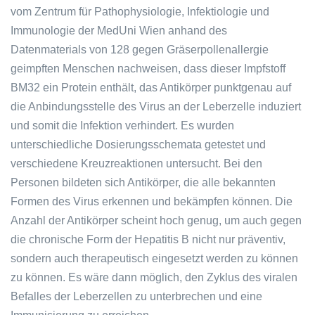
vom Zentrum für Pathophysiologie, Infektiologie und
Immunologie der MedUni Wien anhand des
Datenmaterials von 128 gegen Gräserpollenallergie
geimpften Menschen nachweisen, dass dieser Impfstoff
BM32 ein Protein enthält, das Antikörper punktgenau auf
die Anbindungsstelle des Virus an der Leberzelle induziert
und somit die Infektion verhindert. Es wurden
unterschiedliche Dosierungsschemata getestet und
verschiedene Kreuzreaktionen untersucht. Bei den
Personen bildeten sich Antikörper, die alle bekannten
Formen des Virus erkennen und bekämpfen können. Die
Anzahl der Antikörper scheint hoch genug, um auch gegen
die chronische Form der Hepatitis B nicht nur präventiv,
sondern auch therapeutisch eingesetzt werden zu können
zu können. Es wäre dann möglich, den Zyklus des viralen
Befalles der Leberzellen zu unterbrechen und eine