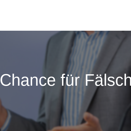
 Chance für Fälsc