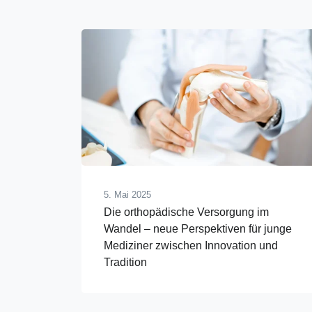
5. Mai 2025
Die orthopädische Versorgung im
Wandel – neue Perspektiven für junge
Mediziner zwischen Innovation und
Tradition