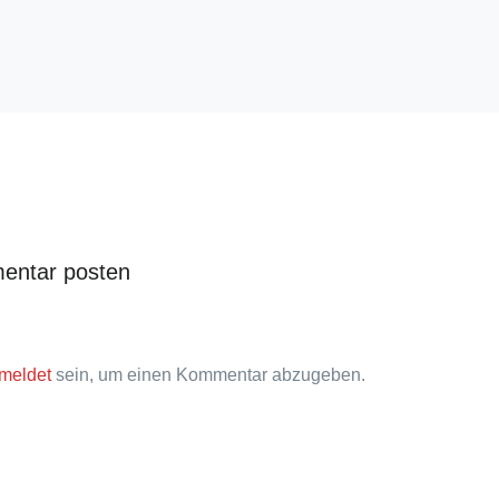
entar posten
meldet
sein, um einen Kommentar abzugeben.