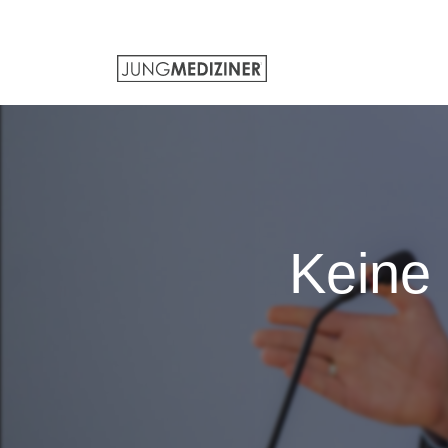
Keine