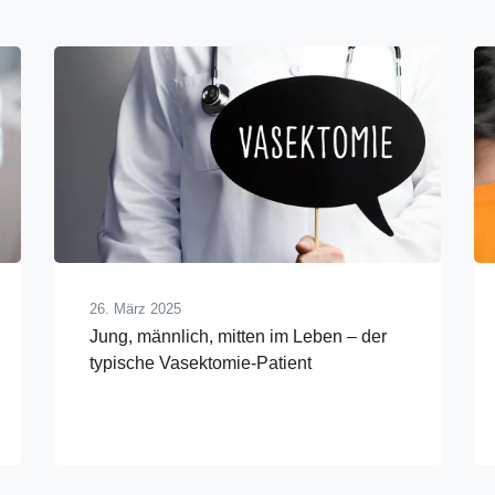
26. März 2025
Jung, männlich, mitten im Leben – der
typische Vasektomie-Patient