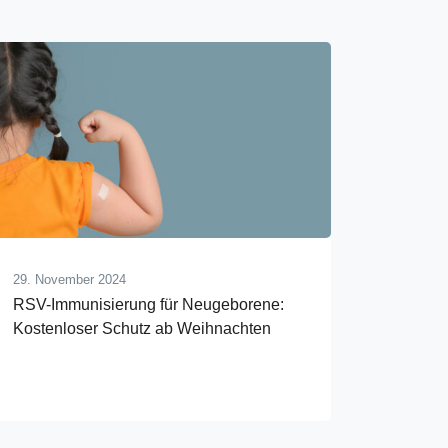
29. November 2024
RSV-Immunisierung für Neugeborene:
Kostenloser Schutz ab Weihnachten