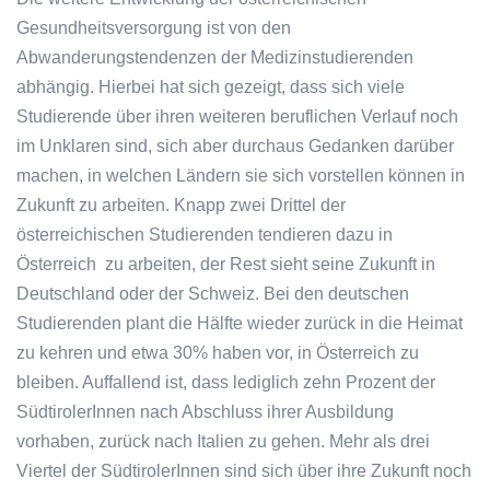
Gesundheitsversorgung ist von den
Abwanderungstendenzen der Medizinstudierenden
abhängig. Hierbei hat sich gezeigt, dass sich viele
Studierende über ihren weiteren beruflichen Verlauf noch
im Unklaren sind, sich aber durchaus Gedanken darüber
machen, in welchen Ländern sie sich vorstellen können in
Zukunft zu arbeiten. Knapp zwei Drittel der
österreichischen Studierenden tendieren dazu in
Österreich zu arbeiten, der Rest sieht seine Zukunft in
Deutschland oder der Schweiz. Bei den deutschen
Studierenden plant die Hälfte wieder zurück in die Heimat
zu kehren und etwa 30% haben vor, in Österreich zu
bleiben. Auffallend ist, dass lediglich zehn Prozent der
SüdtirolerInnen nach Abschluss ihrer Ausbildung
vorhaben, zurück nach Italien zu gehen. Mehr als drei
Viertel der SüdtirolerInnen sind sich über ihre Zukunft noch