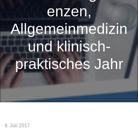
enzen,
Allgemeinmedizin
und klinisch-
praktisches Jahr
8. Juli 2017