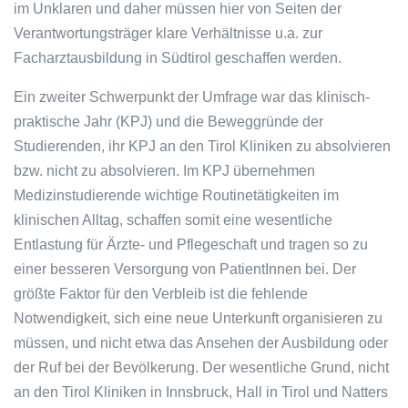
im Unklaren und daher müssen hier von Seiten der
Verantwortungsträger klare Verhältnisse u.a. zur
Facharztausbildung in Südtirol geschaffen werden.
Ein zweiter Schwerpunkt der Umfrage war das klinisch-
praktische Jahr (KPJ) und die Beweggründe der
Studierenden, ihr KPJ an den Tirol Kliniken zu absolvieren
bzw. nicht zu absolvieren. Im KPJ übernehmen
Medizinstudierende wichtige Routinetätigkeiten im
klinischen Alltag, schaffen somit eine wesentliche
Entlastung für Ärzte- und Pflegeschaft und tragen so zu
einer besseren Versorgung von PatientInnen bei. Der
größte Faktor für den Verbleib ist die fehlende
Notwendigkeit, sich eine neue Unterkunft organisieren zu
müssen, und nicht etwa das Ansehen der Ausbildung oder
der Ruf bei der Bevölkerung. Der wesentliche Grund, nicht
an den Tirol Kliniken in Innsbruck, Hall in Tirol und Natters