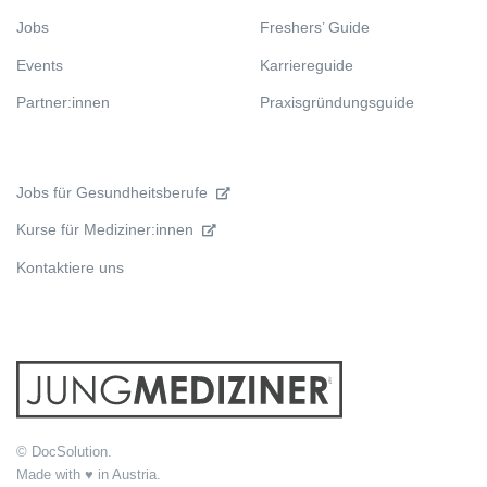
Jobs
Freshers’ Guide
Events
Karriereguide
Partner:innen
Praxisgründungsguide
Jobs für Gesundheitsberufe
Kurse für Mediziner:innen
Kontaktiere uns
© DocSolution.
Made with ♥ in Austria.