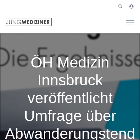
ÖH Medizin
Innsbruck
veröffentlicht
Umfrage über
Abwanderungstend