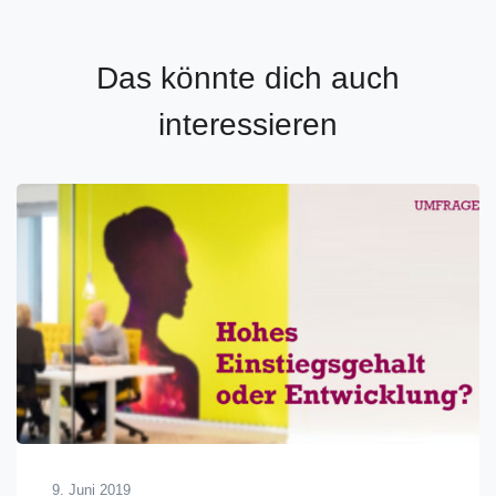
Das könnte dich auch
interessieren
9. Juni 2019