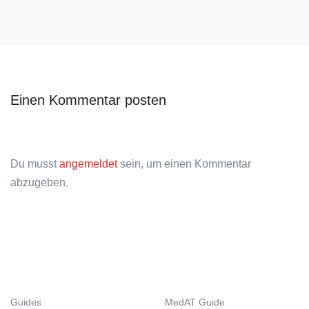
Einen Kommentar posten
Du musst
angemeldet
sein, um einen Kommentar
abzugeben.
Guides
MedAT Guide