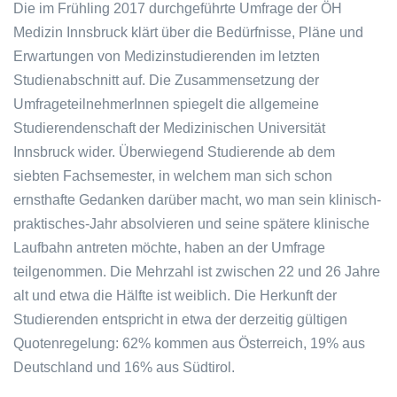
Die im Frühling 2017 durchgeführte Umfrage der ÖH
Medizin Innsbruck klärt über die Bedürfnisse, Pläne und
Erwartungen von Medizinstudierenden im letzten
Studienabschnitt auf. Die Zusammensetzung der
UmfrageteilnehmerInnen spiegelt die allgemeine
Studierendenschaft der Medizinischen Universität
Innsbruck wider. Überwiegend Studierende ab dem
siebten Fachsemester, in welchem man sich schon
ernsthafte Gedanken darüber macht, wo man sein klinisch-
praktisches-Jahr absolvieren und seine spätere klinische
Laufbahn antreten möchte, haben an der Umfrage
teilgenommen. Die Mehrzahl ist zwischen 22 und 26 Jahre
alt und etwa die Hälfte ist weiblich. Die Herkunft der
Studierenden entspricht in etwa der derzeitig gültigen
Quotenregelung: 62% kommen aus Österreich, 19% aus
Deutschland und 16% aus Südtirol.