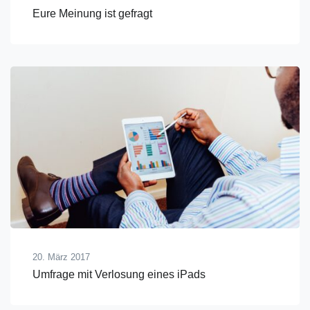
Eure Meinung ist gefragt
20. März 2017
Umfrage mit Verlosung eines iPads