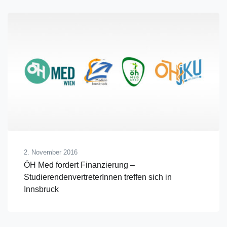
2. November 2016
ÖH Med fordert Finanzierung –
StudierendenvertreterInnen treffen sich in
Innsbruck