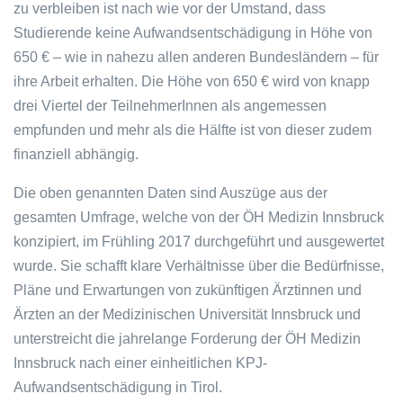
zu verbleiben ist nach wie vor der Umstand, dass
Studierende keine Aufwandsentschädigung in Höhe von
650 € – wie in nahezu allen anderen Bundesländern – für
ihre Arbeit erhalten. Die Höhe von 650 € wird von knapp
drei Viertel der TeilnehmerInnen als angemessen
empfunden und mehr als die Hälfte ist von dieser zudem
finanziell abhängig.
Die oben genannten Daten sind Auszüge aus der
gesamten Umfrage, welche von der ÖH Medizin Innsbruck
konzipiert, im Frühling 2017 durchgeführt und ausgewertet
wurde. Sie schafft klare Verhältnisse über die Bedürfnisse,
Pläne und Erwartungen von zukünftigen Ärztinnen und
Ärzten an der Medizinischen Universität Innsbruck und
unterstreicht die jahrelange Forderung der ÖH Medizin
Innsbruck nach einer einheitlichen KPJ-
Aufwandsentschädigung in Tirol.