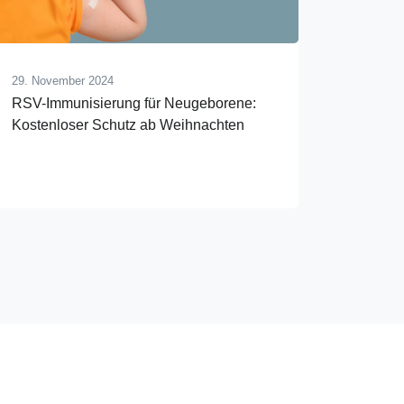
29. November 2024
RSV-Immunisierung für Neugeborene:
Kostenloser Schutz ab Weihnachten