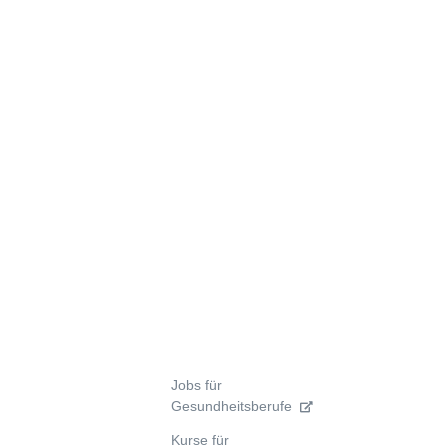
Jobs für
Gesundheitsberufe
Kurse für