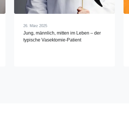
26. März 2025
Jung, männlich, mitten im Leben – der
typische Vasektomie-Patient