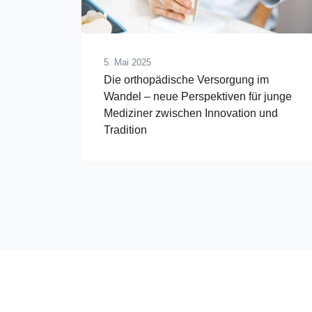
5. Mai 2025
Die orthopädische Versorgung im
Wandel – neue Perspektiven für junge
Mediziner zwischen Innovation und
Tradition