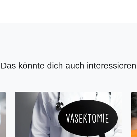
Das könnte dich auch interessieren