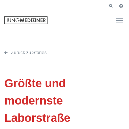
Zurück zu Stories
Größte und
modernste
Laborstraße