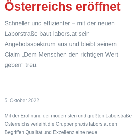
Österreichs eröffnet
Schneller und effizienter – mit der neuen
Laborstraße baut labors.at sein
Angebotsspektrum aus und bleibt seinem
Claim „Dem Menschen den richtigen Wert
geben“ treu.
5. Oktober 2022
Mit der Eröffnung der modernsten und größten Laborstraße
Österreichs verleiht die Gruppenpraxis labors.at den
Begriffen Qualität und Exzellenz eine neue