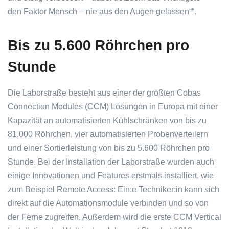
den Faktor Mensch – nie aus den Augen gelassen
“.
Bis zu 5.600 Röhrchen pro
Stunde
Die Laborstraße besteht aus einer der größten Cobas
Connection Modules (CCM) Lösungen in Europa mit einer
Kapazität an automatisierten Kühlschränken von bis zu
81.000 Röhrchen, vier automatisierten Probenverteilern
und einer Sortierleistung von bis zu 5.600 Röhrchen pro
Stunde. Bei der Installation der Laborstraße wurden auch
einige Innovationen und Features erstmals installiert, wie
zum Beispiel Remote Access: Ein:e Techniker:in kann sich
direkt auf die Automationsmodule verbinden und so von
der Ferne zugreifen. Außerdem wird die erste CCM Vertical