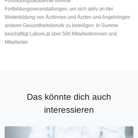
Fortbildungsakademie diverse
Fortbildungsveranstaltungen, um sich aktiv an der
Weiterbildung von Ärztinnen und Ärzten und Angehörigen
anderer Gesundheitsberufe zu beteiligen. In Summe
beschäftigt Labors.at über 500 Mitarbeiterinnen und
Mitarbeiter.
Das könnte dich auch
interessieren