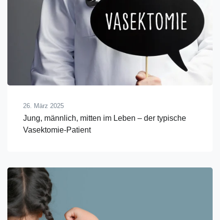
26. März 2025
Jung, männlich, mitten im Leben – der typische
Vasektomie-Patient