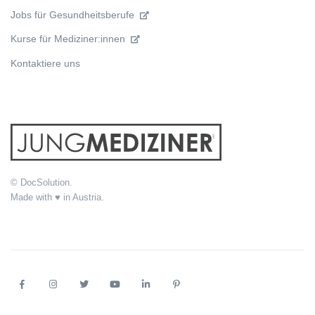
Jobs für Gesundheitsberufe
Kurse für Mediziner:innen
Kontaktiere uns
© DocSolution.
Made with ♥ in Austria.