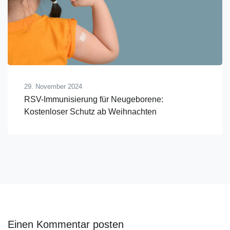
29. November 2024
RSV-Immunisierung für Neugeborene:
Kostenloser Schutz ab Weihnachten
Einen Kommentar posten