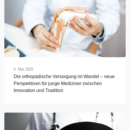
5. Mai 2025
Die orthopädische Versorgung im Wandel – neue
Perspektiven für junge Mediziner zwischen
Innovation und Tradition