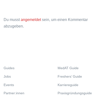
Du musst
angemeldet
sein, um einen Kommentar
abzugeben.
Guides
MedAT Guide
Jobs
Freshers’ Guide
Events
Karriereguide
Partner:innen
Praxisgründungsguide