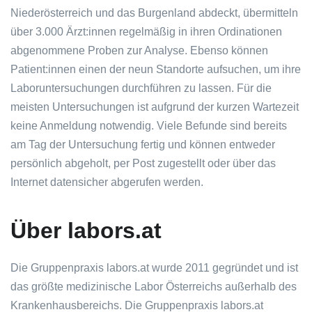
Niederösterreich und das Burgenland abdeckt, übermitteln
über 3.000 Ärzt:innen regelmäßig in ihren Ordinationen
abgenommene Proben zur Analyse. Ebenso können
Patient:innen einen der neun Standorte aufsuchen, um ihre
Laboruntersuchungen durchführen zu lassen. Für die
meisten Untersuchungen ist aufgrund der kurzen Wartezeit
keine Anmeldung notwendig. Viele Befunde sind bereits
am Tag der Untersuchung fertig und können entweder
persönlich abgeholt, per Post zugestellt oder über das
Internet datensicher abgerufen werden.
Über labors.at
Die Gruppenpraxis labors.at wurde 2011 gegründet und ist
das größte medizinische Labor Österreichs außerhalb des
Krankenhausbereichs. Die Gruppenpraxis labors.at