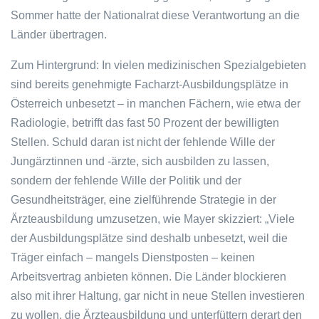
Sommer hatte der Nationalrat diese Verantwortung an die
Länder übertragen.
Zum Hintergrund: In vielen medizinischen Spezialgebieten
sind bereits genehmigte Facharzt-Ausbildungsplätze in
Österreich unbesetzt – in manchen Fächern, wie etwa der
Radiologie, betrifft das fast 50 Prozent der bewilligten
Stellen. Schuld daran ist nicht der fehlende Wille der
Jungärztinnen und -ärzte, sich ausbilden zu lassen,
sondern der fehlende Wille der Politik und der
Gesundheitsträger, eine zielführende Strategie in der
Ärzteausbildung umzusetzen, wie Mayer skizziert: „Viele
der Ausbildungsplätze sind deshalb unbesetzt, weil die
Träger einfach – mangels Dienstposten – keinen
Arbeitsvertrag anbieten können. Die Länder blockieren
also mit ihrer Haltung, gar nicht in neue Stellen investieren
zu wollen, die Ärzteausbildung und unterfüttern derart den