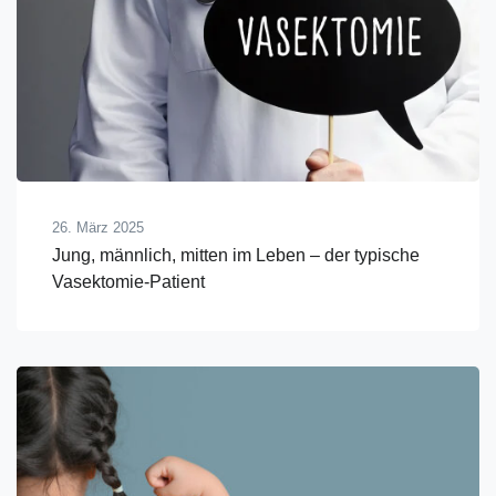
26. März 2025
Jung, männlich, mitten im Leben – der typische
Vasektomie-Patient