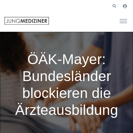
ÖÄK-Mayer:
Bundesländer
blockieren die
Ärzteausbildung