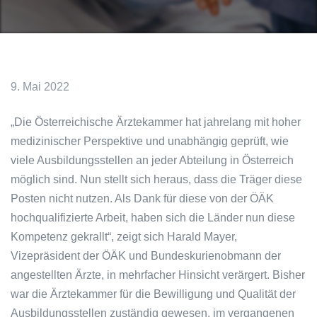
9. Mai 2022
„Die Österreichische Ärztekammer hat jahrelang mit hoher
medizinischer Perspektive und unabhängig geprüft, wie
viele Ausbildungsstellen an jeder Abteilung in Österreich
möglich sind. Nun stellt sich heraus, dass die Träger diese
Posten nicht nutzen. Als Dank für diese von der ÖÄK
hochqualifizierte Arbeit, haben sich die Länder nun diese
Kompetenz gekrallt“, zeigt sich Harald Mayer,
Vizepräsident der ÖÄK und Bundeskurienobmann der
angestellten Ärzte, in mehrfacher Hinsicht verärgert. Bisher
war die Ärztekammer für die Bewilligung und Qualität der
Ausbildungsstellen zuständig gewesen, im vergangenen