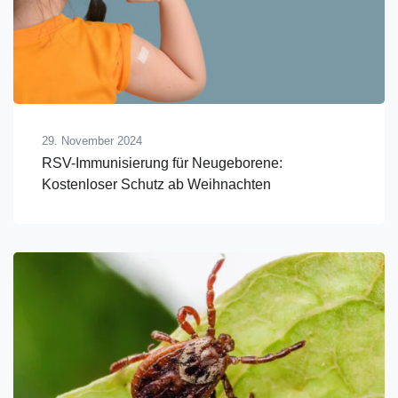
29. November 2024
RSV-Immunisierung für Neugeborene:
Kostenloser Schutz ab Weihnachten