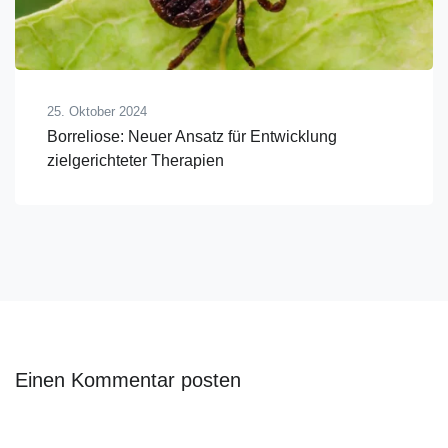
25. Oktober 2024
Borreliose: Neuer Ansatz für Entwicklung
zielgerichteter Therapien
Einen Kommentar posten