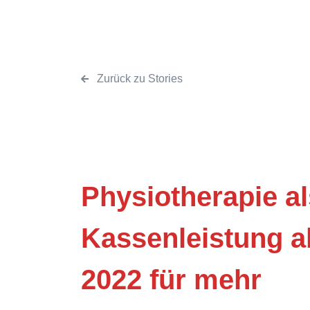
Zurück zu Stories
Physiotherapie al
Kassenleistung a
2022 für mehr