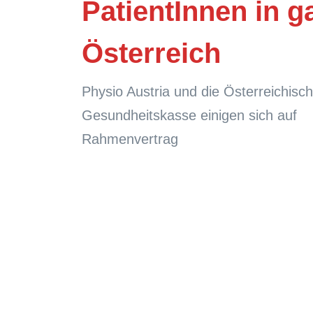
PatientInnen in g
Österreich
Physio Austria und die Österreichisc
Gesundheitskasse einigen sich auf
Rahmenvertrag