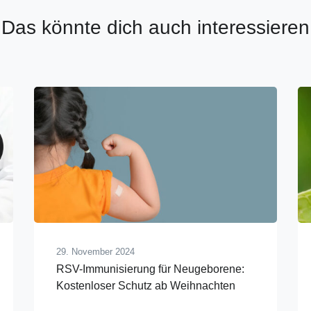
Das könnte dich auch interessieren
29. November 2024
RSV-Immunisierung für Neugeborene:
Kostenloser Schutz ab Weihnachten