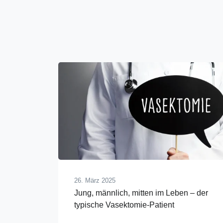
26. März 2025
Jung, männlich, mitten im Leben – der
typische Vasektomie-Patient