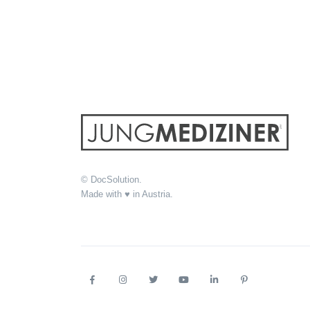
© DocSolution.
Made with ♥ in Austria.