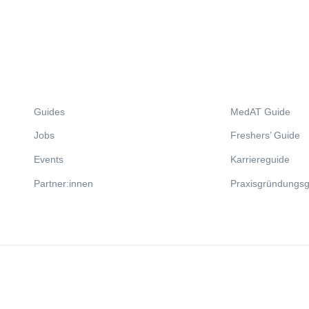
Guides
MedAT Guide
Jobs
Freshers’ Guide
Events
Karriereguide
Partner:innen
Praxisgründungsg