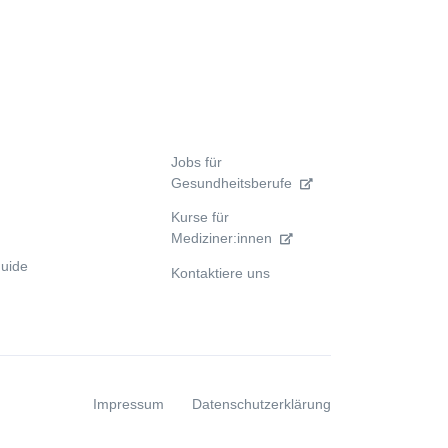
Jobs für
Gesundheitsberufe
Kurse für
Mediziner:innen
uide
Kontaktiere uns
Impressum
Datenschutzerklärung