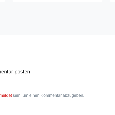
entar posten
meldet
sein, um einen Kommentar abzugeben.