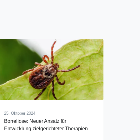
25. Oktober 2024
Borreliose: Neuer Ansatz für
Entwicklung zielgerichteter Therapien