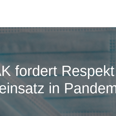
K fordert Respekt 
einsatz in Pandem