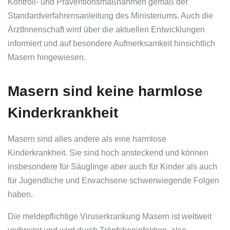
Kontroll- und Präventionsmaßnahmen gemäß der
Standardverfahrensanleitung des Ministeriums. Auch die
ÄrztInnenschaft wird über die aktuellen Entwicklungen
informiert und auf besondere Aufmerksamkeit hinsichtlich
Masern hingewiesen.
Masern sind keine harmlose
Kinderkrankheit
Masern sind alles andere als eine harmlose
Kinderkrankheit. Sie sind hoch ansteckend und können
insbesondere für Säuglinge aber auch für Kinder als auch
für Jugendliche und Erwachsene schwerwiegende Folgen
haben.
Die meldepflichtige Viruserkrankung Masern ist weltweit