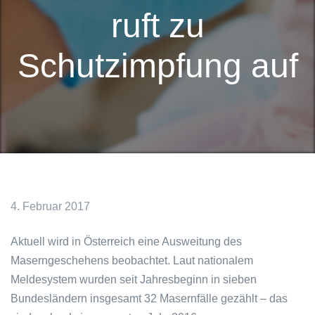
ruft zu
Schutzimpfung auf
4. Februar 2017
Aktuell wird in Österreich eine Ausweitung des
Maserngeschehens beobachtet. Laut nationalem
Meldesystem wurden seit Jahresbeginn in sieben
Bundesländern insgesamt 32 Masernfälle gezählt – das