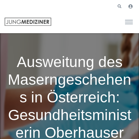
Ausweitung des
Maserngeschehen
s in Österreich:
Gesundheitsminist
erin Oberhauser