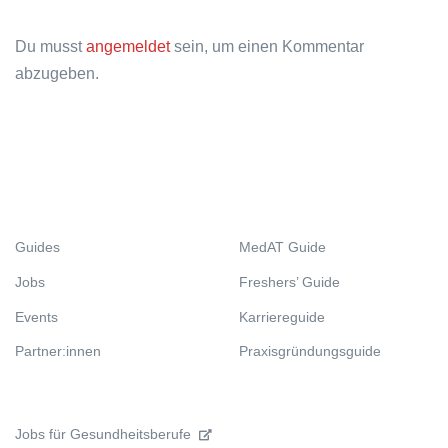
Du musst
angemeldet
sein, um einen Kommentar
abzugeben.
Guides
MedAT Guide
Jobs
Freshers’ Guide
Events
Karriereguide
Partner:innen
Praxisgründungsguide
Jobs für Gesundheitsberufe