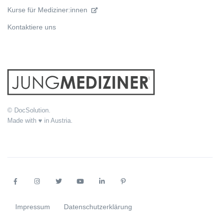
Kurse für Mediziner:innen
Kontaktiere uns
© DocSolution.
Made with ♥ in Austria.
Impressum
Datenschutzerklärung