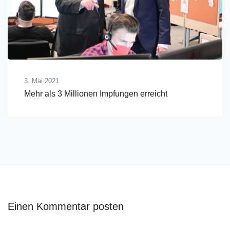
3. Mai 2021
Mehr als 3 Millionen Impfungen erreicht
Einen Kommentar posten