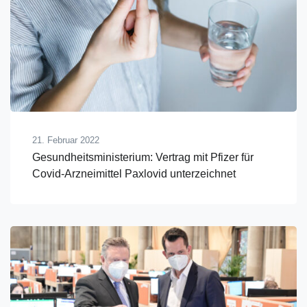
21. Februar 2022
Gesundheitsministerium: Vertrag mit Pfizer für
Covid-Arzneimittel Paxlovid unterzeichnet