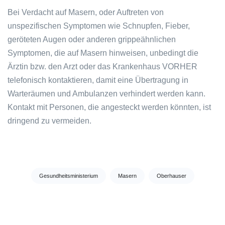
Bei Verdacht auf Masern, oder Auftreten von
unspezifischen Symptomen wie Schnupfen, Fieber,
geröteten Augen oder anderen grippeähnlichen
Symptomen, die auf Masern hinweisen, unbedingt die
Ärztin bzw. den Arzt oder das Krankenhaus VORHER
telefonisch kontaktieren, damit eine Übertragung in
Warteräumen und Ambulanzen verhindert werden kann.
Kontakt mit Personen, die angesteckt werden könnten, ist
dringend zu vermeiden.
Tags:
Gesundheitsministerium
Masern
Oberhauser