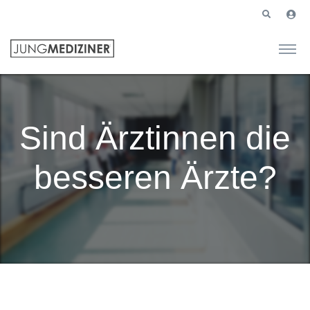
Sind Ärztinnen die
besseren Ärzte?