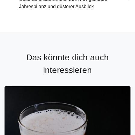
Jahresbilanz und düsterer Ausblick
Das könnte dich auch
interessieren