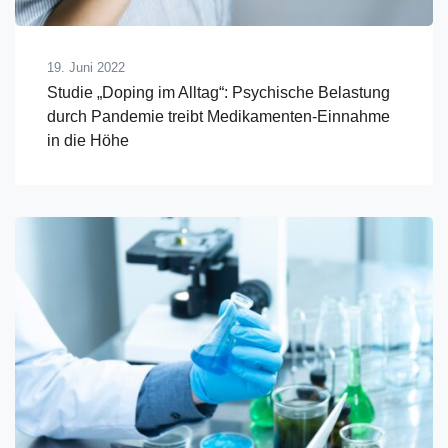
19. Juni 2022
Studie „Doping im Alltag“: Psychische Belastung
durch Pandemie treibt Medikamenten-Einnahme
in die Höhe