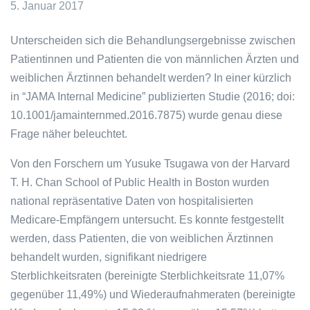
5. Januar 2017
Unterscheiden sich die Behandlungsergebnisse zwischen
Patientinnen und Patienten die von männlichen Ärzten und
weiblichen Ärztinnen behandelt werden? In einer kürzlich
in “JAMA Internal Medicine” publizierten Studie (2016; doi:
10.1001/jamainternmed.2016.7875) wurde genau diese
Frage näher beleuchtet.
Von den Forschern um Yusuke Tsugawa von der Harvard
T. H. Chan School of Public Health in Boston wurden
national repräsentative Daten von hospitalisierten
Medicare-Empfängern untersucht. Es konnte festgestellt
werden, dass Patienten, die von weiblichen Ärztinnen
behandelt wurden, signifikant niedrigere
Sterblichkeitsraten (bereinigte Sterblichkeitsrate 11,07%
gegenüber 11,49%) und Wiederaufnahmeraten (bereinigte