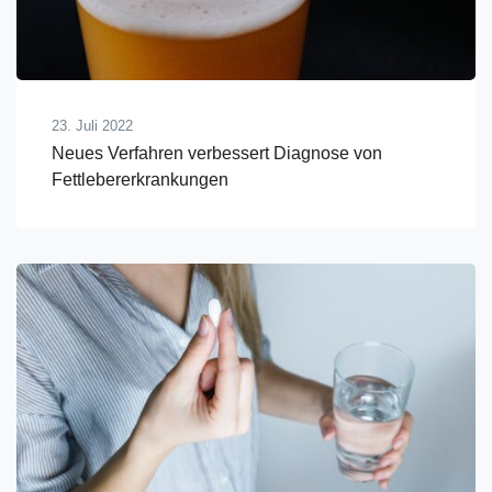
23. Juli 2022
Neues Verfahren verbessert Diagnose von
Fettlebererkrankungen