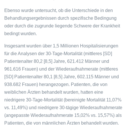
Ebenso wurde untersucht, ob die Unterschiede in den
Behandlungsergebnissen durch spezifische Bedingung
oder durch die zugrunde liegende Schwere der Krankheit
bedingt wurden.
Insgesamt wurden über 1,5 Millionen Hospitalisierungen
für die Analysen der 30-Tage-Mortalität (mittleres [SD]
Patientenalter 80,2 [8,5] Jahre, 621.412 Männer und
961.616 Frauen) und der Wiederaufnahmerate (mittleres
[SD] Patientenalter 80,1 [8,5] Jahre, 602.115 Männer und
938.682 Frauen) herangezogen. Patienten, die von
weiblichen Ärzten behandelt wurden, hatten eine
niedrigere 30-Tage-Mortalität (bereinigte Mortalität 11,07%
vs. 11,49%) und niedrigere 30-tägige Wiederaufnahmerate
(angepasste Wiederaufnahmerate 15,02% vs. 15,57%) als
Patienten, die von männlichen Ärzten behandelt wurden.