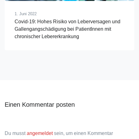
1. Juni 2022
Covid-19: Hohes Risiko von Leberversagen und
Gallengangschädigung bei PatientInnen mit
chronischer Lebererkrankung
Einen Kommentar posten
Du musst
angemeldet
sein, um einen Kommentar