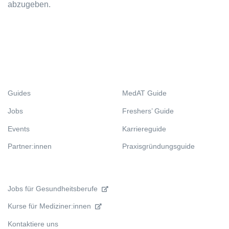
abzugeben.
Guides
MedAT Guide
Jobs
Freshers’ Guide
Events
Karriereguide
Partner:innen
Praxisgründungsguide
Jobs für Gesundheitsberufe
Kurse für Mediziner:innen
Kontaktiere uns