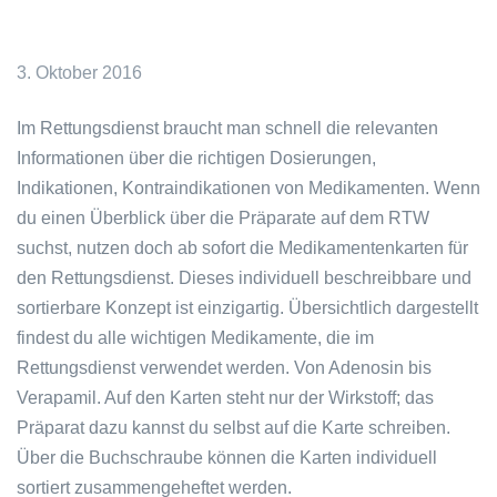
3. Oktober 2016
Im Rettungsdienst braucht man schnell die relevanten
Informationen über die richtigen Dosierungen,
Indikationen, Kontraindikationen von Medikamenten. Wenn
du einen Überblick über die Präparate auf dem RTW
suchst, nutzen doch ab sofort die Medikamentenkarten für
den Rettungsdienst. Dieses individuell beschreibbare und
sortierbare Konzept ist einzigartig. Übersichtlich dargestellt
findest du alle wichtigen Medikamente, die im
Rettungsdienst verwendet werden. Von Adenosin bis
Verapamil. Auf den Karten steht nur der Wirkstoff; das
Präparat dazu kannst du selbst auf die Karte schreiben.
Über die Buchschraube können die Karten individuell
sortiert zusammengeheftet werden.