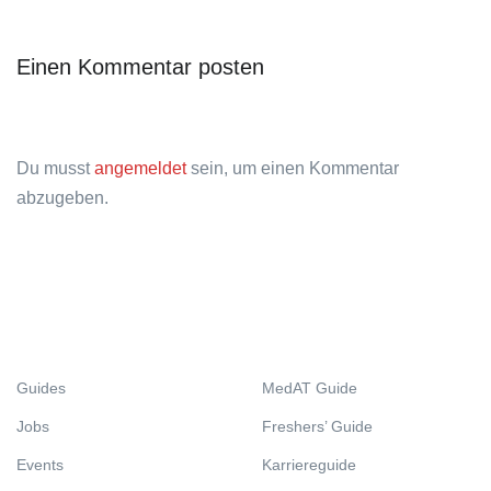
Einen Kommentar posten
Du musst
angemeldet
sein, um einen Kommentar
abzugeben.
Guides
MedAT Guide
Jobs
Freshers’ Guide
Events
Karriereguide