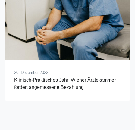
20. Dezember 2022
Klinisch-Praktisches Jahr: Wiener Ärztekammer
fordert angemessene Bezahlung