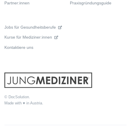
Partner:innen
Praxisgründungsguide
Jobs für Gesundheitsberufe
Kurse für Mediziner:innen
Kontaktiere uns
© DocSolution.
Made with ♥ in Austria.