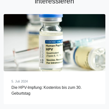
interessieren
5. Juli 2024
Die HPV-Impfung: Kostenlos bis zum 30.
Geburtstag