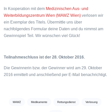
In Kooperation mit dem
Medizinischen Aus- und
Weiterbildungszentrum Wien (MAWZ Wien)
verlosen wir
ein Exemplar des Titels. Übermittle uns über
nachfolgendes Formular deine Daten und du nimmst am
Gewinnspiel Teil. Wir wünschen viel Glück!
Teilnahmeschluss ist der 28. Oktober 2016.
Die Gewinnerin bzw. der Gewinner wird am 29. Oktober
2016 ermittelt und anschließend per E-Mail benachrichtigt.
Tags:
MAWZ
Medikamente
Rettungsdienst
Verlosung