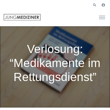
Verlosung:
“Medikamente im
Rettungsdienst”